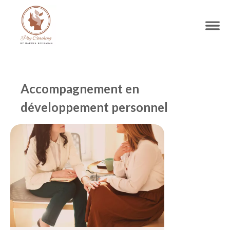
Accompagnement en
développement personnel