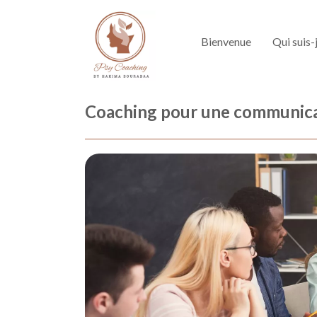
Bienvenue
Qui suis-
Coaching pour une communicati