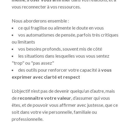
vous reconnecter à vos ressources.
Nous aborderons ensemble :
ce qui fragilise ou alimente le doute en vous
vos automatismes de pensée, parfois très critiques
ou limitants
vos besoins profonds, souvent mis de côté
les situations dans lesquelles vous vous sentez
"trop" ou "pas assez"
des outils pour renforcer votre capacité à
vous
exprimer avec clarté et respect
L’objectif n’est pas de devenir quelqu’un d’autre, mais
de
reconnaître votre valeur
, d’assumer qui vous
êtes, et de pouvoir vous affirmer avec justesse, que ce
soit dans votre vie personnelle, familiale ou
professionnelle.