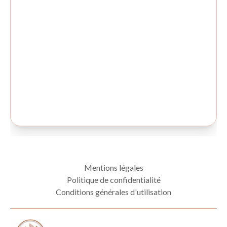
Mentions légales
Politique de confidentialité
Conditions générales d'utilisation