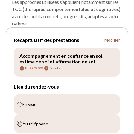
Les approches utilisées s’appuient notamment sur les
TCC (thérapies comportementales et cognitives)
,
avec des outils concrets, progressifs, adaptés à votre
rythme.