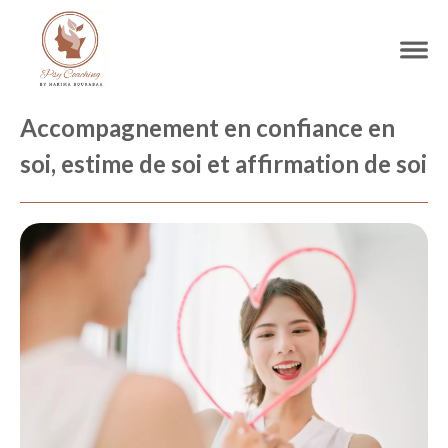
Accompagnement en confiance en
soi, estime de soi et affirmation de soi