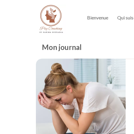
Bienvenue
Qui suis
Mon journal