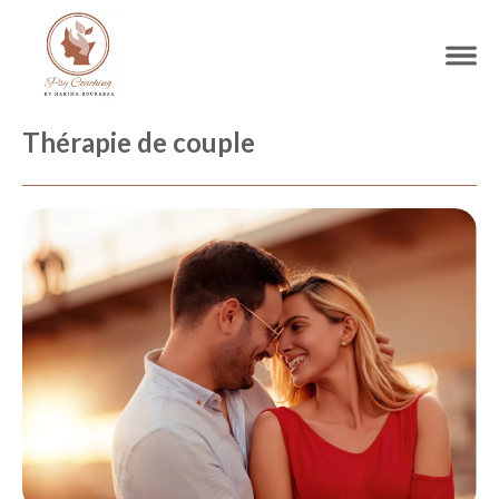
Thérapie de couple