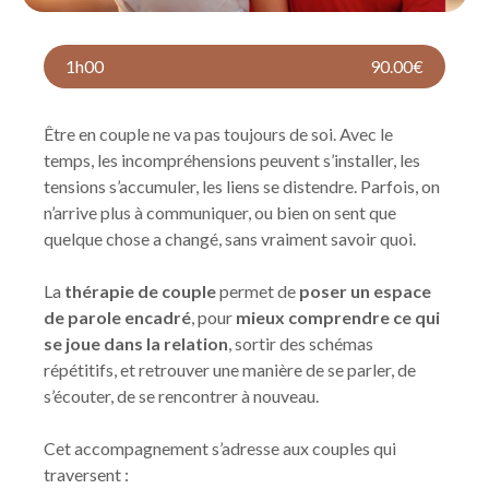
1h00
90.00€
Être en couple ne va pas toujours de soi. Avec le
temps, les incompréhensions peuvent s’installer, les
tensions s’accumuler, les liens se distendre. Parfois, on
n’arrive plus à communiquer, ou bien on sent que
quelque chose a changé, sans vraiment savoir quoi.
La
thérapie de couple
permet de
poser un espace
de parole encadré
, pour
mieux comprendre ce qui
se joue dans la relation
, sortir des schémas
répétitifs, et retrouver une manière de se parler, de
s’écouter, de se rencontrer à nouveau.
Cet accompagnement s’adresse aux couples qui
traversent :