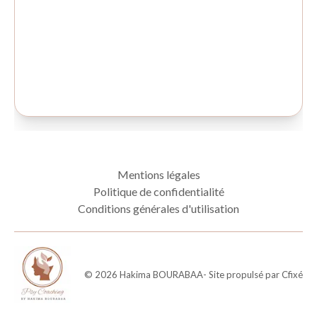
Mentions légales
Politique de confidentialité
Conditions générales d'utilisation
©
2026
Hakima BOURABAA
- Site propulsé par
Cfixé