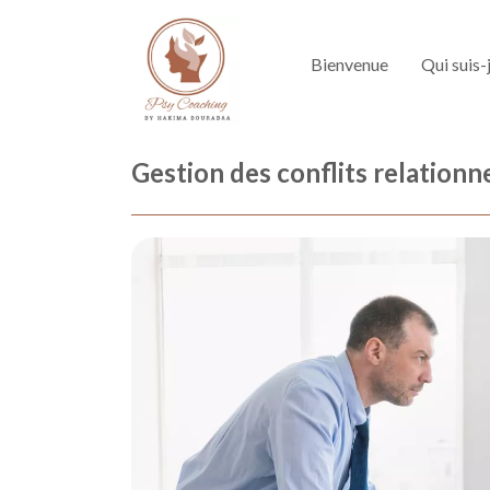
Bienvenue
Qui suis-
Gestion des conflits relationn