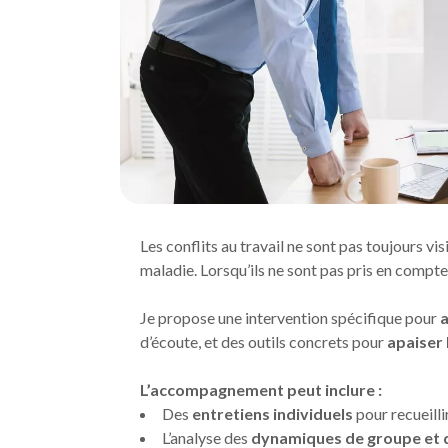
Les conflits au travail ne sont pas toujours v
maladie. Lorsqu’ils ne sont pas pris en compte
Je propose une intervention spécifique pour
a
d’écoute, et des outils concrets pour
apaiser 
L’accompagnement peut inclure :
Des
entretiens individuels
pour recueilli
L’analyse des
dynamiques de groupe et 