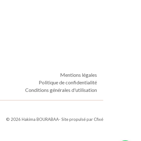
Mentions légales
Politique de confidentialité
Conditions générales d'utilisation
©
2026
Hakima BOURABAA
- Site propulsé par
Cfixé