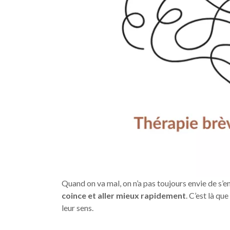
Quand on va mal, on n’a pas toujours envie de s’e
coince et aller mieux rapidement
. C’est là que
leur sens.