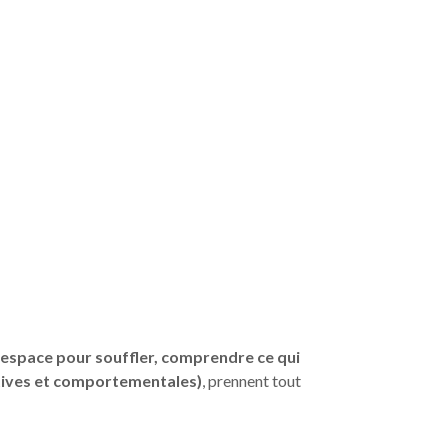
 espace pour souffler, comprendre ce qui
tives et comportementales)
, prennent tout