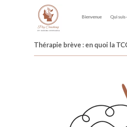
Bienvenue
Qui suis-
Thérapie brève : en quoi la TC