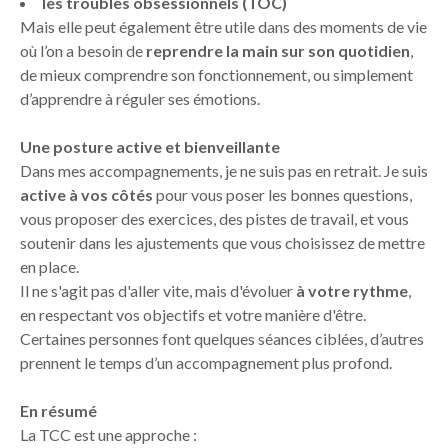
les troubles obsessionnels (TOC)
Mais elle peut également être utile dans des moments de vie
où l’on a besoin de
reprendre la main sur son quotidien
,
de mieux comprendre son fonctionnement, ou simplement
d’apprendre à réguler ses émotions.
Une posture active et bienveillante
Dans mes accompagnements, je ne suis pas en retrait. Je suis
active à vos côtés
pour vous poser les bonnes questions,
vous proposer des exercices, des pistes de travail, et vous
soutenir dans les ajustements que vous choisissez de mettre
en place.
Il ne s'agit pas d'aller vite, mais d'évoluer
à votre rythme
,
en respectant vos objectifs et votre manière d'être.
Certaines personnes font quelques séances ciblées, d’autres
prennent le temps d’un accompagnement plus profond.
En résumé
La TCC est une approche :