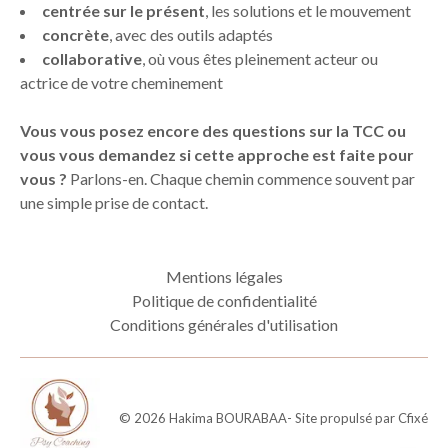
centrée sur le présent
, les solutions et le mouvement
concrète
, avec des outils adaptés
collaborative
, où vous êtes pleinement acteur ou
actrice de votre cheminement
Vous vous posez encore des questions sur la TCC ou
vous vous demandez si cette approche est faite pour
vous ?
Parlons-en. Chaque chemin commence souvent par
une simple prise de contact.
Mentions légales
Politique de confidentialité
Conditions générales d'utilisation
©
2026
Hakima BOURABAA
- Site propulsé par
Cfixé