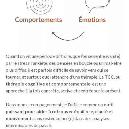
Quand on vit une période difficile, que l’on se sent envahi(e)
par le stress, l’anxiété, des pensées en boucle ou un mal-être
plus diffus, il est parfois difficile de savoir vers qui se
tourner, et surtout quoi attendre d'une thérapie. La
TCC
, ou
thérapie cognitive et comportementale
, est une
approche à la fois concrète, active et centrée sur le présent.
Dans mon accompagnement, je l'utilise comme un
outil
puissant pour aider à retrouver équilibre, clarté et
mouvement
, sans rester coincé(e) dans des analyses
interminables du passé.