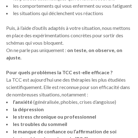
les comportements qui vous enferment ou vous fatiguent
les situations qui déclenchent vos réactions
Puis, à l’aide d’outils adaptés à votre situation, nous mettons
en place des expérimentations concrètes pour sortir des
schémas qui vous bloquent.
On ne parle pas uniquement :
on teste, on observe, on
ajuste.
Pour quels problèmes la TCC est-elle efficace ?
La TCC est aujourd’hui une des thérapies les plus étudiées
scientifiquement. Elle est reconnue pour son efficacité dans
de nombreuses situations, notamment :
l’anxiété
(généralisée, phobies, crises d’angoisse)
la dépression
le stress chronique ou professionnel
les troubles du sommeil
le manque de confiance ou l’affirmation de soi