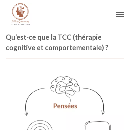
Qu’est-ce que la TCC (thérapie
cognitive et comportementale) ?